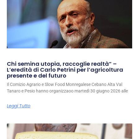
Chi semina utopia, raccoglie realtà” –
L’eredità di Carlo Petrini per l’agricoltura
presente e del futuro
Il Comizio Agrario e Slow Food Monregalese Cebano Alta Val
Tanaro e Pesio hanno organizzaoo martedì 30 giugno 2026 alle
Leggi Tutto