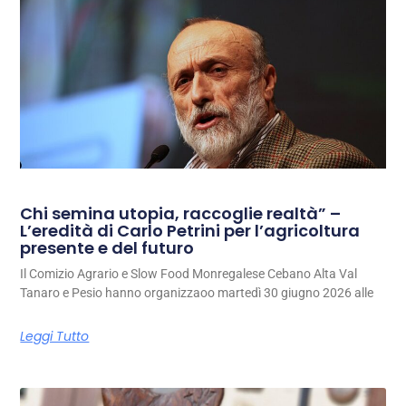
Chi semina utopia, raccoglie realtà” –
L’eredità di Carlo Petrini per l’agricoltura
presente e del futuro
Il Comizio Agrario e Slow Food Monregalese Cebano Alta Val
Tanaro e Pesio hanno organizzaoo martedì 30 giugno 2026 alle
Leggi Tutto