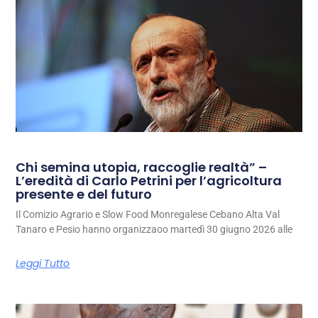
Chi semina utopia, raccoglie realtà” –
L’eredità di Carlo Petrini per l’agricoltura
presente e del futuro
Il Comizio Agrario e Slow Food Monregalese Cebano Alta Val
Tanaro e Pesio hanno organizzaoo martedì 30 giugno 2026 alle
Leggi Tutto