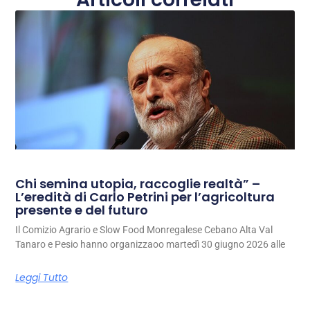
Chi semina utopia, raccoglie realtà” –
L’eredità di Carlo Petrini per l’agricoltura
presente e del futuro
Il Comizio Agrario e Slow Food Monregalese Cebano Alta Val
Tanaro e Pesio hanno organizzaoo martedì 30 giugno 2026 alle
Leggi Tutto