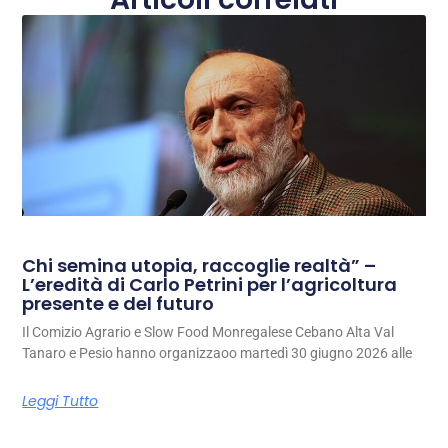
Chi semina utopia, raccoglie realtà” –
L’eredità di Carlo Petrini per l’agricoltura
presente e del futuro
Il Comizio Agrario e Slow Food Monregalese Cebano Alta Val
Tanaro e Pesio hanno organizzaoo martedì 30 giugno 2026 alle
Leggi Tutto