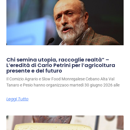
Chi semina utopia, raccoglie realtà” –
L’eredità di Carlo Petrini per l’agricoltura
presente e del futuro
Il Comizio Agrario e Slow Food Monregalese Cebano Alta Val
Tanaro e Pesio hanno organizzaoo martedì 30 giugno 2026 alle
Leggi Tutto