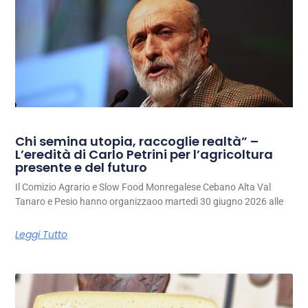
Chi semina utopia, raccoglie realtà” –
L’eredità di Carlo Petrini per l’agricoltura
presente e del futuro
Il Comizio Agrario e Slow Food Monregalese Cebano Alta Val
Tanaro e Pesio hanno organizzaoo martedì 30 giugno 2026 alle
Leggi Tutto