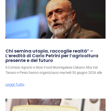
Chi semina utopia, raccoglie realtà” –
L’eredità di Carlo Petrini per l’agricoltura
presente e del futuro
Il Comizio Agrario e Slow Food Monregalese Cebano Alta Val
Tanaro e Pesio hanno organizzaoo martedì 30 giugno 2026 alle
Leggi Tutto