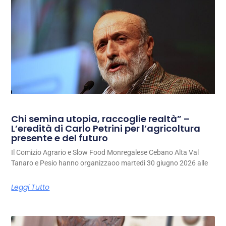
Chi semina utopia, raccoglie realtà” –
L’eredità di Carlo Petrini per l’agricoltura
presente e del futuro
Il Comizio Agrario e Slow Food Monregalese Cebano Alta Val
Tanaro e Pesio hanno organizzaoo martedì 30 giugno 2026 alle
Leggi Tutto