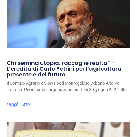
Chi semina utopia, raccoglie realtà” –
L’eredità di Carlo Petrini per l’agricoltura
presente e del futuro
Il Comizio Agrario e Slow Food Monregalese Cebano Alta Val
Tanaro e Pesio hanno organizzaoo martedì 30 giugno 2026 alle
Leggi Tutto