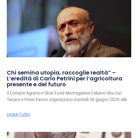
Chi semina utopia, raccoglie realtà” –
L’eredità di Carlo Petrini per l’agricoltura
presente e del futuro
Il Comizio Agrario e Slow Food Monregalese Cebano Alta Val
Tanaro e Pesio hanno organizzaoo martedì 30 giugno 2026 alle
Leggi Tutto