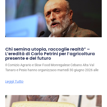
Chi semina utopia, raccoglie realtà” –
L’eredità di Carlo Petrini per l’agricoltura
presente e del futuro
Il Comizio Agrario e Slow Food Monregalese Cebano Alta Val
Tanaro e Pesio hanno organizzaoo martedì 30 giugno 2026 alle
Leggi Tutto