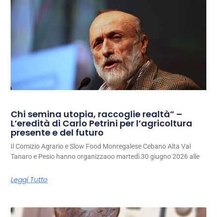
Chi semina utopia, raccoglie realtà” –
L’eredità di Carlo Petrini per l’agricoltura
presente e del futuro
Il Comizio Agrario e Slow Food Monregalese Cebano Alta Val
Tanaro e Pesio hanno organizzaoo martedì 30 giugno 2026 alle
Leggi Tutto