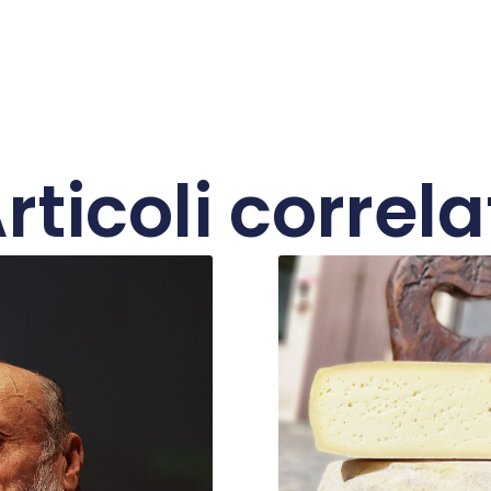
rticoli correla