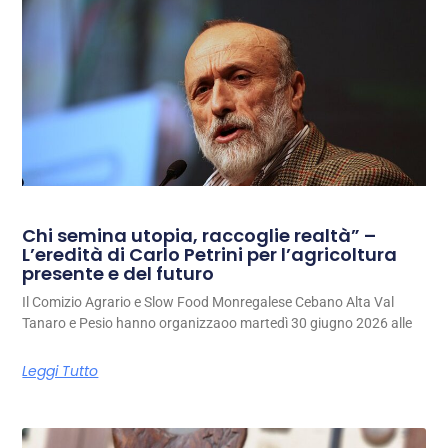
Chi semina utopia, raccoglie realtà” –
L’eredità di Carlo Petrini per l’agricoltura
presente e del futuro
Il Comizio Agrario e Slow Food Monregalese Cebano Alta Val
Tanaro e Pesio hanno organizzaoo martedì 30 giugno 2026 alle
Leggi Tutto