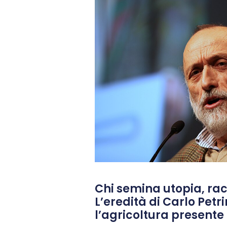
Chi semina utopia, rac
L’eredità di Carlo Petri
l’agricoltura presente 