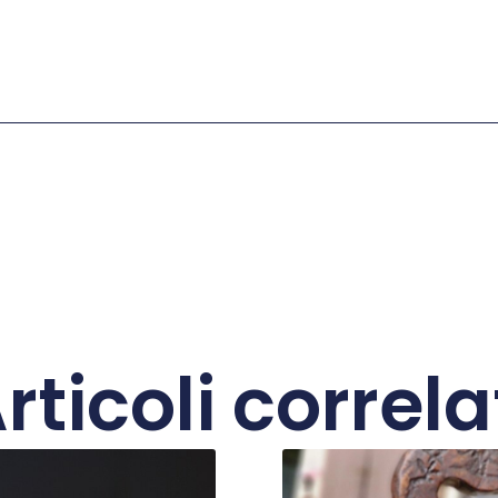
rticoli correla