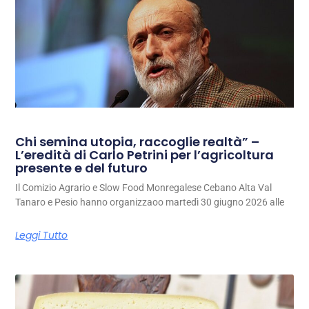
Chi semina utopia, raccoglie realtà” –
L’eredità di Carlo Petrini per l’agricoltura
presente e del futuro
Il Comizio Agrario e Slow Food Monregalese Cebano Alta Val
Tanaro e Pesio hanno organizzaoo martedì 30 giugno 2026 alle
Leggi Tutto