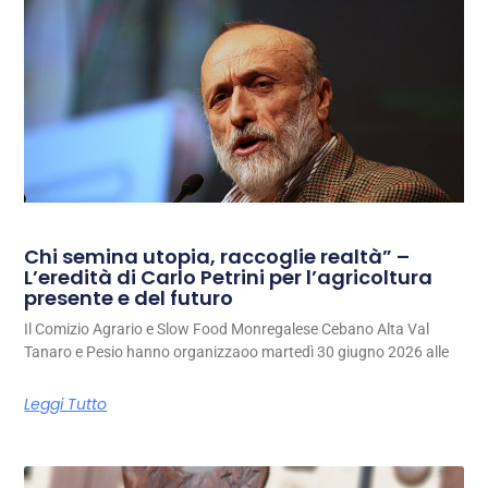
Chi semina utopia, raccoglie realtà” –
L’eredità di Carlo Petrini per l’agricoltura
presente e del futuro
Il Comizio Agrario e Slow Food Monregalese Cebano Alta Val
Tanaro e Pesio hanno organizzaoo martedì 30 giugno 2026 alle
Leggi Tutto