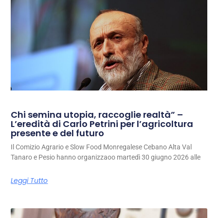
Chi semina utopia, raccoglie realtà” –
L’eredità di Carlo Petrini per l’agricoltura
presente e del futuro
Il Comizio Agrario e Slow Food Monregalese Cebano Alta Val
Tanaro e Pesio hanno organizzaoo martedì 30 giugno 2026 alle
Leggi Tutto