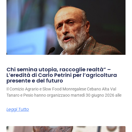
Chi semina utopia, raccoglie realtà” –
L’eredità di Carlo Petrini per l’agricoltura
presente e del futuro
Il Comizio Agrario e Slow Food Monregalese Cebano Alta Val
Tanaro e Pesio hanno organizzaoo martedì 30 giugno 2026 alle
Leggi Tutto