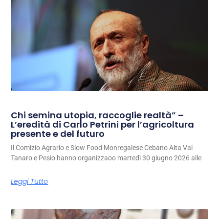
Chi semina utopia, raccoglie realtà” –
L’eredità di Carlo Petrini per l’agricoltura
presente e del futuro
Il Comizio Agrario e Slow Food Monregalese Cebano Alta Val
Tanaro e Pesio hanno organizzaoo martedì 30 giugno 2026 alle
Leggi Tutto