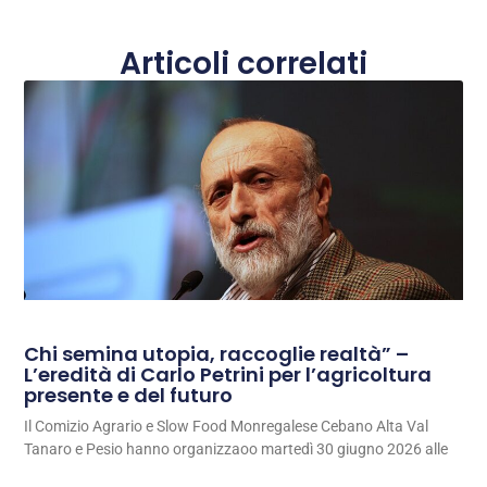
Articoli correlati
Chi semina utopia, raccoglie realtà” –
L’eredità di Carlo Petrini per l’agricoltura
presente e del futuro
Il Comizio Agrario e Slow Food Monregalese Cebano Alta Val
Tanaro e Pesio hanno organizzaoo martedì 30 giugno 2026 alle