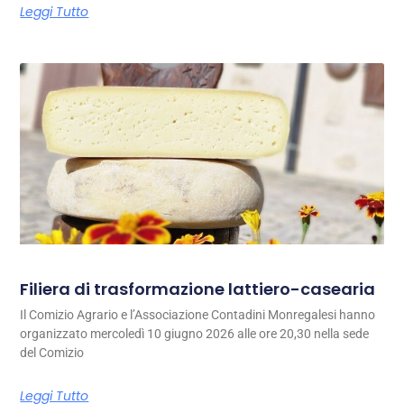
Leggi Tutto
Filiera di trasformazione lattiero-casearia
Il Comizio Agrario e l’Associazione Contadini Monregalesi hanno
organizzato mercoledì 10 giugno 2026 alle ore 20,30 nella sede
del Comizio
Leggi Tutto