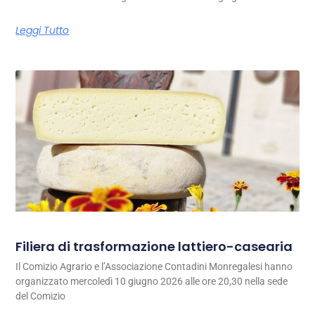
Leggi Tutto
Filiera di trasformazione lattiero-casearia
Il Comizio Agrario e l’Associazione Contadini Monregalesi hanno
organizzato mercoledì 10 giugno 2026 alle ore 20,30 nella sede
del Comizio