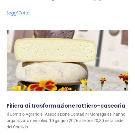
Leggi Tutto
Filiera di trasformazione lattiero-casearia
Il Comizio Agrario e l’Associazione Contadini Monregalesi hanno
organizzato mercoledì 10 giugno 2026 alle ore 20,30 nella sede
del Comizio