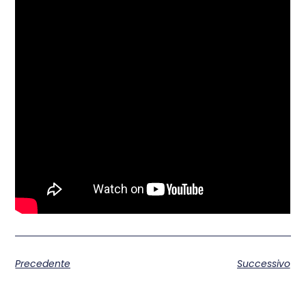
Precedente
Successivo