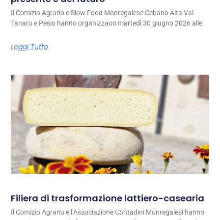
Il Comizio Agrario e Slow Food Monregalese Cebano Alta Val
Tanaro e Pesio hanno organizzaoo martedì 30 giugno 2026 alle
Leggi Tutto
Filiera di trasformazione lattiero-casearia
Il Comizio Agrario e l’Associazione Contadini Monregalesi hanno