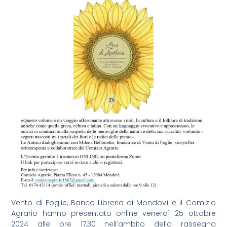
Vento di Foglie, Banco Libreria di Mondovì e il Comizio
Agrario hanno presentato online venerdì 25 ottobre
2024 alle ore 17,30 nell’ambito della rassegna