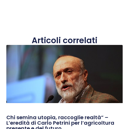
Articoli correlati
Chi semina utopia, raccoglie realtà” –
L’eredità di Carlo Petrini per l’agricoltura
presente e del futuro