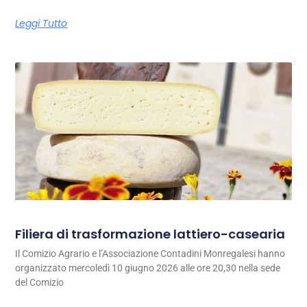
Leggi Tutto
Filiera di trasformazione lattiero-casearia
Il Comizio Agrario e l’Associazione Contadini Monregalesi hanno
organizzato mercoledì 10 giugno 2026 alle ore 20,30 nella sede
del Comizio