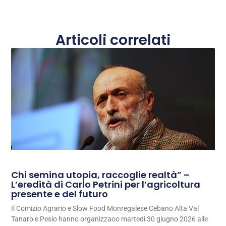
Articoli correlati
Chi semina utopia, raccoglie realtà” –
L’eredità di Carlo Petrini per l’agricoltura
presente e del futuro
Il Comizio Agrario e Slow Food Monregalese Cebano Alta Val
Tanaro e Pesio hanno organizzaoo martedì 30 giugno 2026 alle