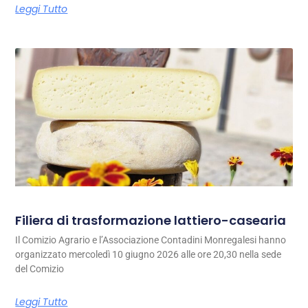
Leggi Tutto
Filiera di trasformazione lattiero-casearia
Il Comizio Agrario e l’Associazione Contadini Monregalesi hanno
organizzato mercoledì 10 giugno 2026 alle ore 20,30 nella sede
del Comizio
Leggi Tutto