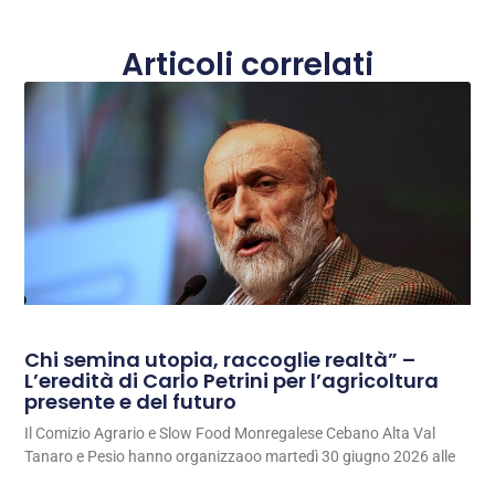
Articoli correlati
Chi semina utopia, raccoglie realtà” –
L’eredità di Carlo Petrini per l’agricoltura
presente e del futuro
Il Comizio Agrario e Slow Food Monregalese Cebano Alta Val
Tanaro e Pesio hanno organizzaoo martedì 30 giugno 2026 alle