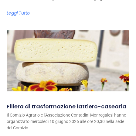
Leggi Tutto
Filiera di trasformazione lattiero-casearia
Il Comizio Agrario e l’Associazione Contadini Monregalesi hanno
organizzato mercoledì 10 giugno 2026 alle ore 20,30 nella sede
del Comizio