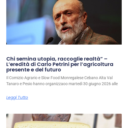
Chi semina utopia, raccoglie realtà” –
L’eredità di Carlo Petrini per l’agricoltura
presente e del futuro
Il Comizio Agrario e Slow Food Monregalese Cebano Alta Val
Tanaro e Pesio hanno organizzaoo martedì 30 giugno 2026 alle
Leggi Tutto