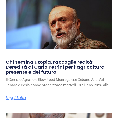
Chi semina utopia, raccoglie realtà” –
L’eredità di Carlo Petrini per l’agricoltura
presente e del futuro
Il Comizio Agrario e Slow Food Monregalese Cebano Alta Val
Tanaro e Pesio hanno organizzaoo martedì 30 giugno 2026 alle
Leggi Tutto