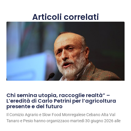
Articoli correlati
Chi semina utopia, raccoglie realtà” –
L’eredità di Carlo Petrini per l’agricoltura
presente e del futuro
Il Comizio Agrario e Slow Food Monregalese Cebano Alta Val
Tanaro e Pesio hanno organizzaoo martedì 30 giugno 2026 alle