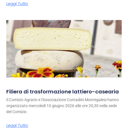
Leggi Tutto
Filiera di trasformazione lattiero-casearia
Il Comizio Agrario e l’Associazione Contadini Monregalesi hanno
organizzato mercoledì 10 giugno 2026 alle ore 20,30 nella sede
del Comizio
Leggi Tutto