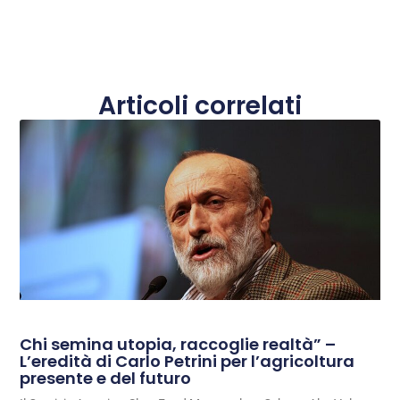
Articoli correlati
Chi semina utopia, raccoglie realtà” –
L’eredità di Carlo Petrini per l’agricoltura
presente e del futuro