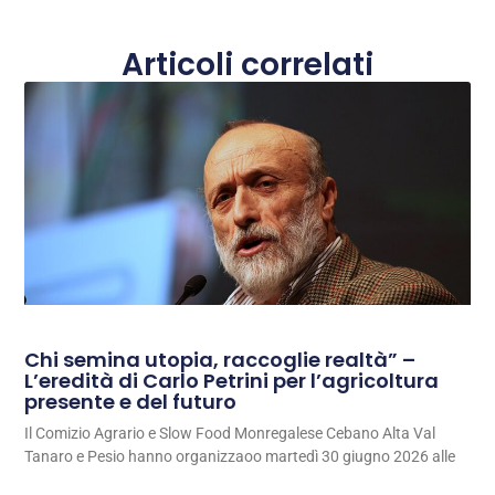
Articoli correlati
Chi semina utopia, raccoglie realtà” –
L’eredità di Carlo Petrini per l’agricoltura
presente e del futuro
Il Comizio Agrario e Slow Food Monregalese Cebano Alta Val
Tanaro e Pesio hanno organizzaoo martedì 30 giugno 2026 alle