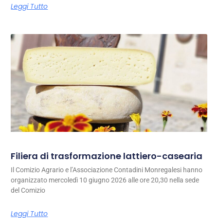
Leggi Tutto
Filiera di trasformazione lattiero-casearia
Il Comizio Agrario e l’Associazione Contadini Monregalesi hanno
organizzato mercoledì 10 giugno 2026 alle ore 20,30 nella sede
del Comizio
Leggi Tutto