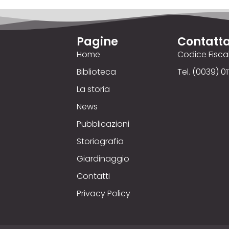
Pagine
Contatta
Home
Codice Fisc
Biblioteca
Tel. (0039) 01
La storia
News
Pubblicazioni
Storiografia
Giardinaggio
Contatti
Privacy Policy