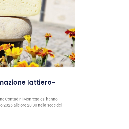
rmazione lattiero-
ione Contadini Monregalesi hanno
 2026 alle ore 20,30 nella sede del