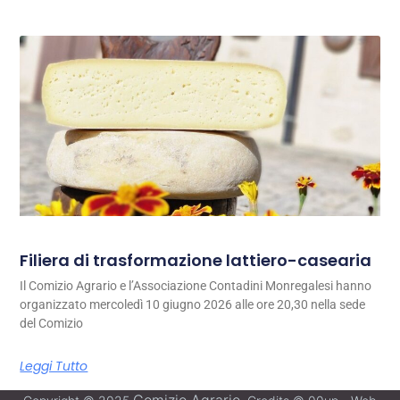
Filiera di trasformazione lattiero-casearia
Il Comizio Agrario e l’Associazione Contadini Monregalesi hanno
organizzato mercoledì 10 giugno 2026 alle ore 20,30 nella sede
del Comizio
Leggi Tutto
Comizio Agrario