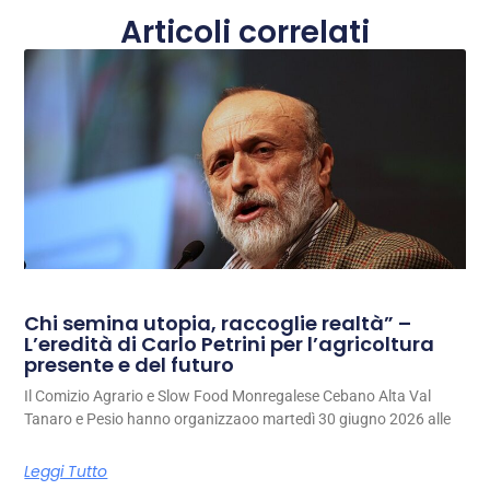
Articoli correlati
Chi semina utopia, raccoglie realtà” –
L’eredità di Carlo Petrini per l’agricoltura
presente e del futuro
Il Comizio Agrario e Slow Food Monregalese Cebano Alta Val
Tanaro e Pesio hanno organizzaoo martedì 30 giugno 2026 alle
Leggi Tutto