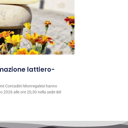
rmazione lattiero-
ione Contadini Monregalesi hanno
 2026 alle ore 20,30 nella sede del