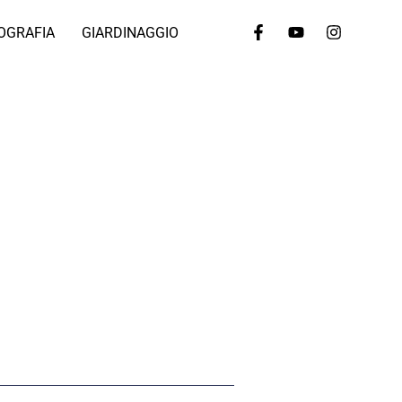
OGRAFIA
GIARDINAGGIO