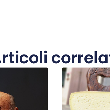
rticoli correla