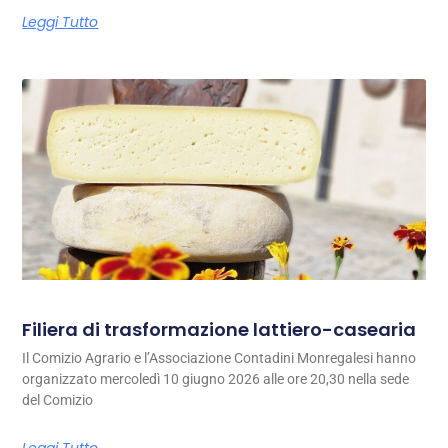
Leggi Tutto
Filiera di trasformazione lattiero-casearia
Il Comizio Agrario e l’Associazione Contadini Monregalesi hanno
organizzato mercoledì 10 giugno 2026 alle ore 20,30 nella sede
del Comizio