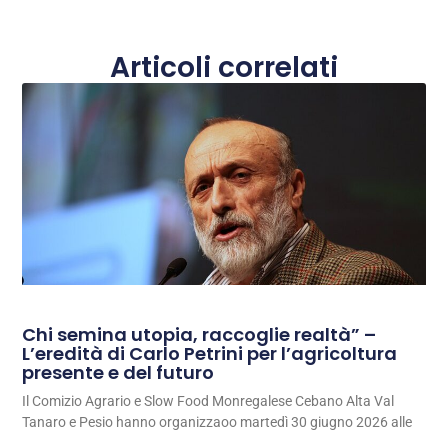
Articoli correlati
Chi semina utopia, raccoglie realtà” –
L’eredità di Carlo Petrini per l’agricoltura
presente e del futuro
Il Comizio Agrario e Slow Food Monregalese Cebano Alta Val
Tanaro e Pesio hanno organizzaoo martedì 30 giugno 2026 alle