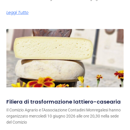
Leggi Tutto
Filiera di trasformazione lattiero-casearia
Il Comizio Agrario e l’Associazione Contadini Monregalesi hanno
organizzato mercoledì 10 giugno 2026 alle ore 20,30 nella sede
del Comizio