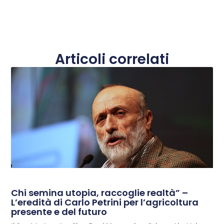
Articoli correlati
Chi semina utopia, raccoglie realtà” –
L’eredità di Carlo Petrini per l’agricoltura
presente e del futuro