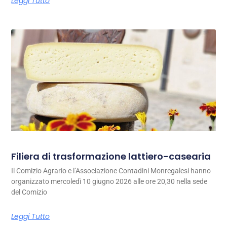
Leggi Tutto
Filiera di trasformazione lattiero-casearia
Il Comizio Agrario e l’Associazione Contadini Monregalesi hanno
organizzato mercoledì 10 giugno 2026 alle ore 20,30 nella sede
del Comizio
Leggi Tutto