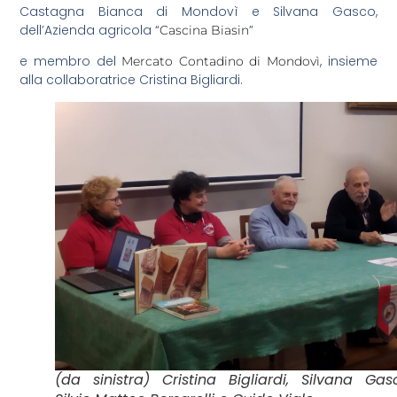
Castagna Bianca di Mondovì e Silvana Gasco,
dell’Azienda agricola “
”
Cascina Biasin
e membro del
, insieme
Mercato Contadino di Mondovì
alla collaboratrice Cristina Bigliardi.
(da sinistra) Cristina Bigliardi, Silvana Gas