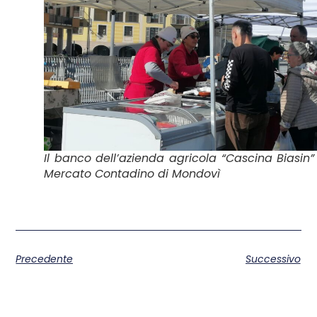
Il banco dell’azienda agricola “Cascina Biasin”
Mercato Contadino di Mondovì
Precedente
Successivo