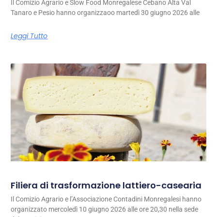
Il Comizio Agrario e Slow Food Monregalese Cebano Alta Val
Tanaro e Pesio hanno organizzaoo martedì 30 giugno 2026 alle
Leggi Tutto
Filiera di trasformazione lattiero-casearia
Il Comizio Agrario e l’Associazione Contadini Monregalesi hanno
organizzato mercoledì 10 giugno 2026 alle ore 20,30 nella sede