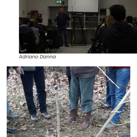
Adriano Danna