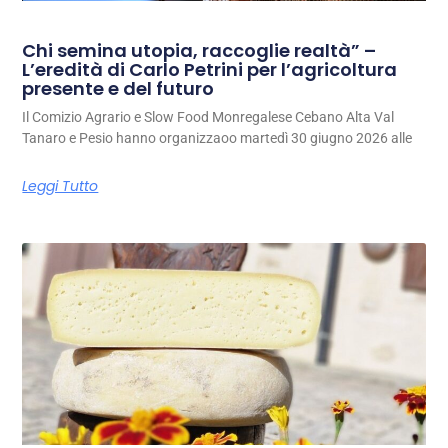
Chi semina utopia, raccoglie realtà” –
L’eredità di Carlo Petrini per l’agricoltura
presente e del futuro
Il Comizio Agrario e Slow Food Monregalese Cebano Alta Val
Tanaro e Pesio hanno organizzaoo martedì 30 giugno 2026 alle
Leggi Tutto