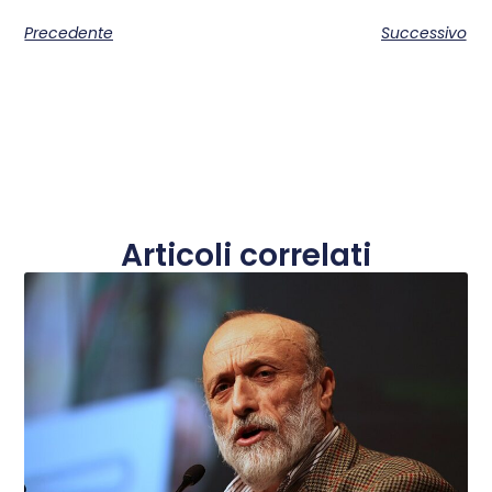
Precedente
Successivo
Articoli correlati