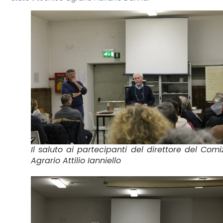
Il saluto ai partecipanti del direttore del Comi
Agrario Attilio Ianniello