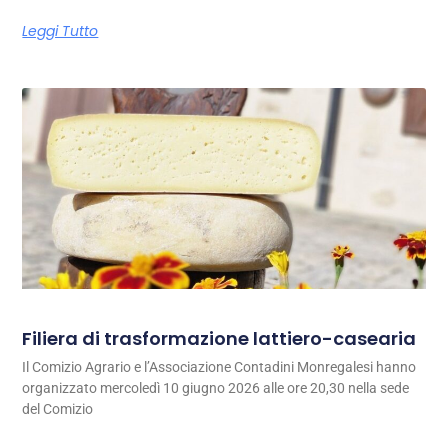
Leggi Tutto
Filiera di trasformazione lattiero-casearia
Il Comizio Agrario e l’Associazione Contadini Monregalesi hanno
organizzato mercoledì 10 giugno 2026 alle ore 20,30 nella sede
del Comizio