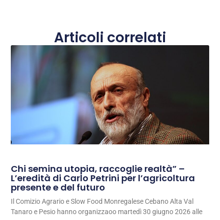
Articoli correlati
Chi semina utopia, raccoglie realtà” –
L’eredità di Carlo Petrini per l’agricoltura
presente e del futuro
Il Comizio Agrario e Slow Food Monregalese Cebano Alta Val
Tanaro e Pesio hanno organizzaoo martedì 30 giugno 2026 alle