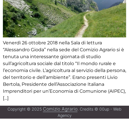
Venerdì 26 ottobre 2018 nella Sala di lettura
“Alessandro Gioda” nella sede del Comizio Agrario si è
tenuta una interessante giornata di studio
sull’agricoltura sociale dal titolo “Il mondo rurale e
l’economia civile. L’agricoltura al servizio della persona,
del territorio e dell’ambiente”. Erano presenti Livio
Bertola, Presidente dell’Associazione Italiana
Imprenditori per un’Economia di Comunione (AIPEC),
[…]
Comizio Agrario
Copyright © 2025
. Credits © 00up - Web
Agency