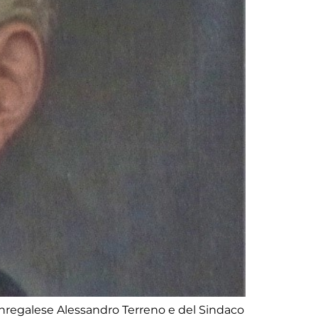
onregalese Alessandro Terreno e del Sindaco