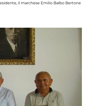
esidente, il marchese Emilio Balbo Bertone