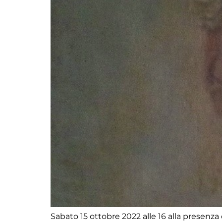
Sabato 15 ottobre 2022 alle 16 alla presen