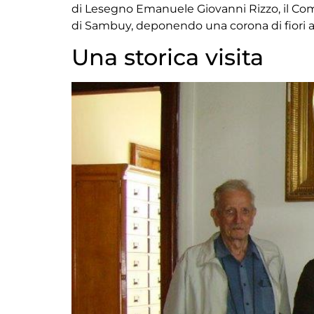
di Lesegno Emanuele Giovanni Rizzo, il Com
di Sambuy, deponendo una corona di fiori 
Una storica visita