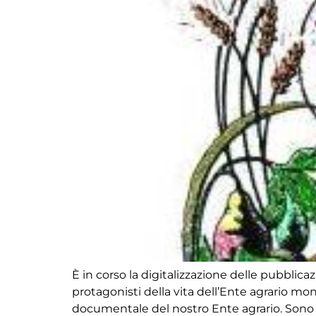
È in corso la digitalizzazione delle pubblicaz
protagonisti della vita dell’Ente agrario mo
documentale del nostro Ente agrario. Sono pr