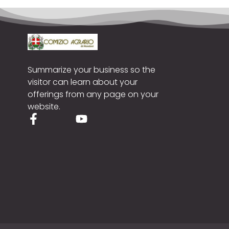
Summarize your business so the
visitor can learn about your
offerings from any page on your
website.