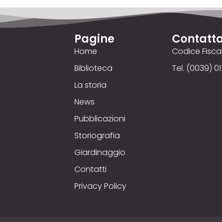
Pagine
Contatta
Home
Codice Fisc
Biblioteca
Tel. (0039) 01
La storia
News
Pubblicazioni
Storiografia
Giardinaggio
Contatti
Privacy Policy