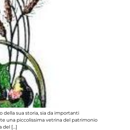
o della sua storia, sia da importanti
vate una piccolissima vetrina del patrimonio
 del […]