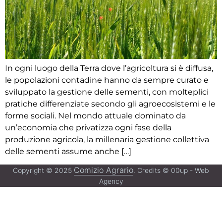
In ogni luogo della Terra dove l’agricoltura si è diffusa,
le popolazioni contadine hanno da sempre curato e
sviluppato la gestione delle sementi, con molteplici
pratiche differenziate secondo gli agroecosistemi e le
forme sociali. Nel mondo attuale dominato da
un’economia che privatizza ogni fase della
produzione agricola, la millenaria gestione collettiva
delle sementi assume anche […]
Comizio Agrario
Copyright © 2025
. Credits © 00up - Web
Agency