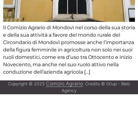
Il Comizio Agrario di Mondovì nel corso della sua storia
e della sua attività a favore del mondo rurale del
Circondario di Mondovì promosse anche l’importanza
della figura femminile in agricoltura non solo nei suoi
ruoli domestici, come era d’uso tra Ottocento e inizio
Novecento, ma anche nel suo ruolo attivo nella
conduzione dell’azienda agricola […]
Comizio Agrario
Copyright © 2025
. Credits © 00up - Web
Agency