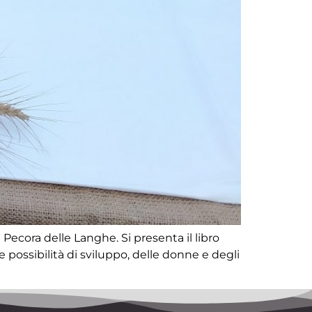
 Pecora delle Langhe. Si presenta il libro
ue possibilità di sviluppo, delle donne e degli