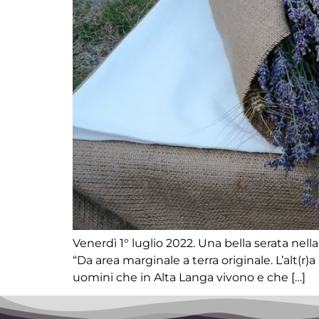
Venerdì 1° luglio 2022. Una bella serata nell
“Da area marginale a terra originale. L’alt(r)
uomini che in Alta Langa vivono e che […]