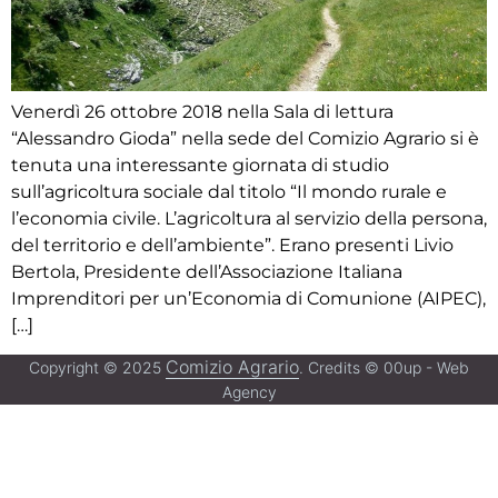
Venerdì 26 ottobre 2018 nella Sala di lettura
“Alessandro Gioda” nella sede del Comizio Agrario si è
tenuta una interessante giornata di studio
sull’agricoltura sociale dal titolo “Il mondo rurale e
l’economia civile. L’agricoltura al servizio della persona,
del territorio e dell’ambiente”. Erano presenti Livio
Bertola, Presidente dell’Associazione Italiana
Imprenditori per un’Economia di Comunione (AIPEC),
[…]
Comizio Agrario
Copyright © 2025
. Credits © 00up - Web
Agency